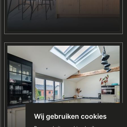
Wij gebruiken cookies