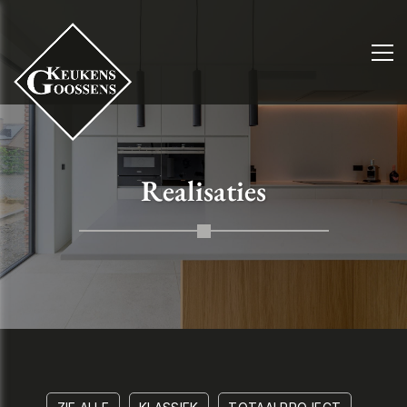
Realisaties