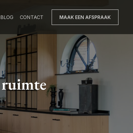
BLOG
CONTACT
MAAK EEN AFSPRAAK
 ruimte