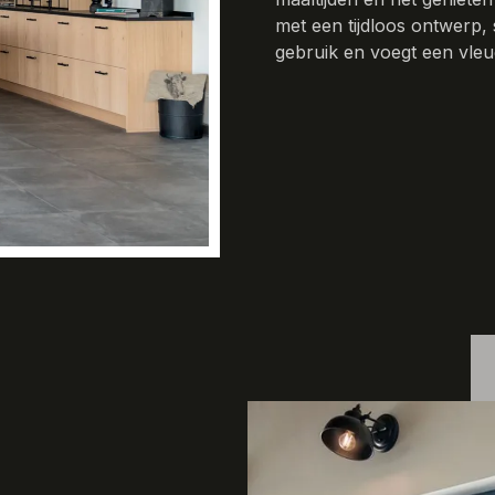
met een tijdloos ontwerp, 
gebruik en voegt een vleug