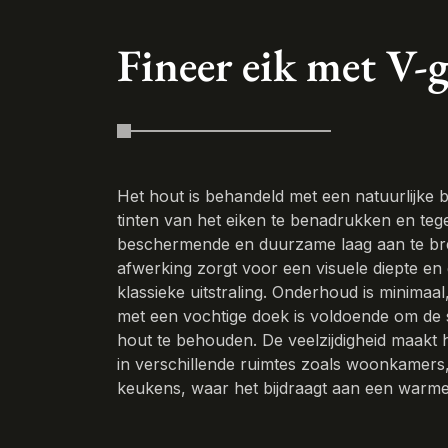
Fineer eik met V-
Het hout is behandeld met een natuurlijke
tinten van het eiken te benadrukken en tegel
beschermende en duurzame laag aan te br
afwerking zorgt voor een visuele diepte en
klassieke uitstraling. Onderhoud is minimaa
met een vochtige doek is voldoende om de
hout te behouden. De veelzijdigheid maakt h
in verschillende ruimtes zoals woonkamers
keukens, waar het bijdraagt aan een warme