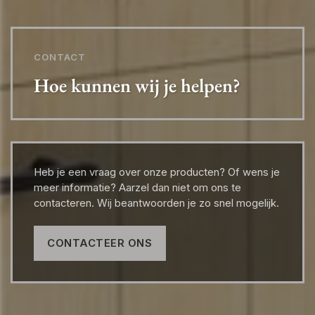
CONTACT
Hoe kunnen wij je helpen?
Heb je een vraag over onze producten? Of wens je
meer informatie? Aarzel dan niet om ons te
contacteren. Wij beantwoorden je zo snel mogelijk.
CONTACTEER ONS