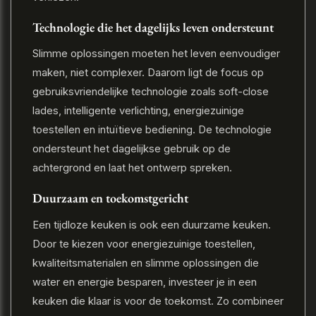
Technologie die het dagelijks leven ondersteunt
Slimme oplossingen moeten het leven eenvoudiger
maken, niet complexer. Daarom ligt de focus op
gebruiksvriendelijke technologie zoals soft-close
lades, intelligente verlichting, energiezuinige
toestellen en intuïtieve bediening. De technologie
ondersteunt het dagelijkse gebruik op de
achtergrond en laat het ontwerp spreken.
Duurzaam en toekomstgericht
Een tijdloze keuken is ook een duurzame keuken.
Door te kiezen voor energiezuinige toestellen,
kwaliteitsmaterialen en slimme oplossingen die
water en energie besparen, investeer je in een
keuken die klaar is voor de toekomst. Zo combineer