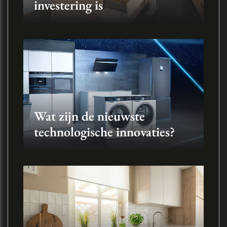
investering is
Wat zijn de nieuwste
technologische innovaties?