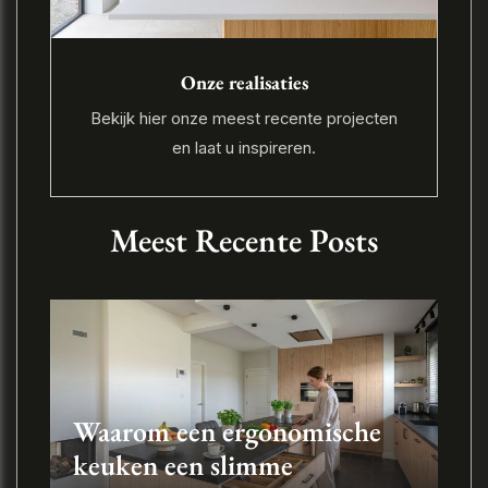
Onze realisaties
Bekijk hier onze meest recente projecten
en laat u inspireren.
Meest Recente Posts
Waarom een ergonomische
keuken een slimme