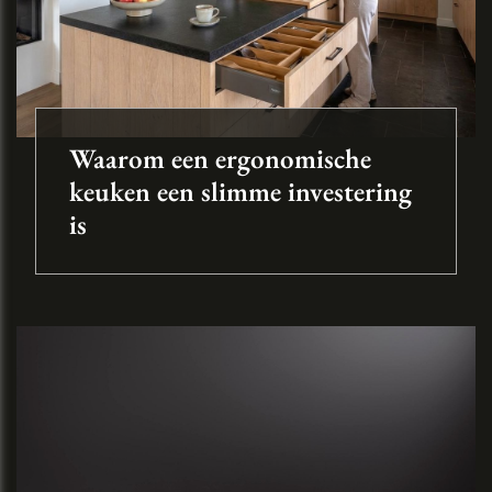
Waarom een ergonomische
keuken een slimme investering
is