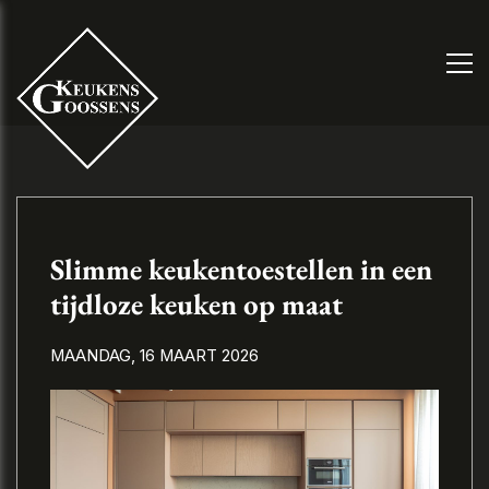
Slimme keukentoestellen in een
tijdloze keuken op maat
MAANDAG, 16 MAART 2026