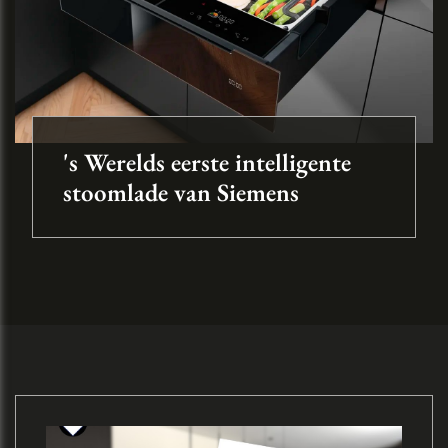
's Werelds eerste intelligente
stoomlade van Siemens