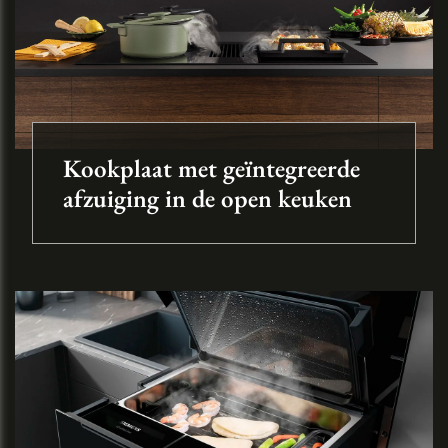
Kookplaat met geïntegreerde
afzuiging in de open keuken