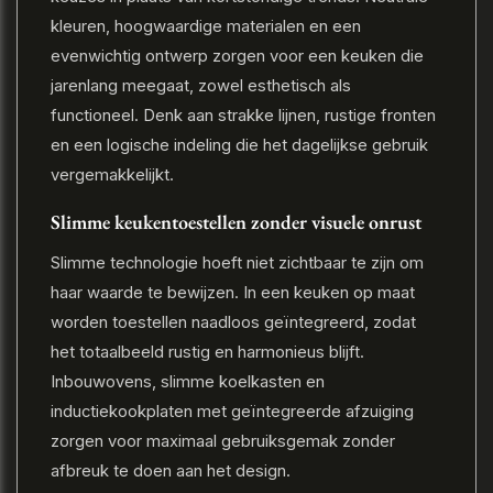
kleuren, hoogwaardige materialen en een
evenwichtig ontwerp zorgen voor een keuken die
jarenlang meegaat, zowel esthetisch als
functioneel. Denk aan strakke lijnen, rustige fronten
en een logische indeling die het dagelijkse gebruik
vergemakkelijkt.
Slimme keukentoestellen zonder visuele onrust
Slimme technologie hoeft niet zichtbaar te zijn om
haar waarde te bewijzen. In een keuken op maat
worden toestellen naadloos geïntegreerd, zodat
het totaalbeeld rustig en harmonieus blijft.
Inbouwovens, slimme koelkasten en
inductiekookplaten met geïntegreerde afzuiging
zorgen voor maximaal gebruiksgemak zonder
afbreuk te doen aan het design.