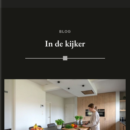
BLOG
In de kijker