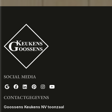
SOCIAL MEDIA
CONTACTGEGEVENS
Goossens Keukens NV toonzaal