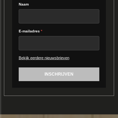
Naam
E-mailadres
*
Bekijk eerdere nieuwsbrieven