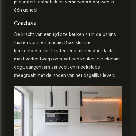
je comfort, esthetiek en verantwoord bouwen in
één geheel.
Conclusie
De kracht van een tijdloze keuken zit in de balans
tussen vorm en functie. Door slimme
keukentoestellen te integreren in een doordacht
maatwerkontwerp ontstaat een keuken die elegant
oogt, aangenaam aanvoelt en moeiteloos
meegroeit met de noden van het dagelijks leven.