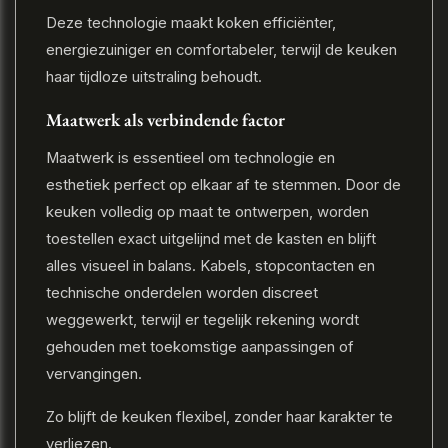
Deze technologie maakt koken efficiënter,
energiezuiniger en comfortabeler, terwijl de keuken
haar tijdloze uitstraling behoudt.
Maatwerk als verbindende factor
Maatwerk is essentieel om technologie en
esthetiek perfect op elkaar af te stemmen. Door de
keuken volledig op maat te ontwerpen, worden
toestellen exact uitgelijnd met de kasten en blijft
alles visueel in balans. Kabels, stopcontacten en
technische onderdelen worden discreet
weggewerkt, terwijl er tegelijk rekening wordt
gehouden met toekomstige aanpassingen of
vervangingen.
Zo blijft de keuken flexibel, zonder haar karakter te
verliezen.