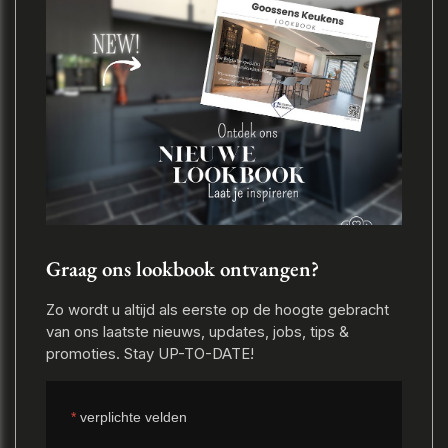
Graag ons lookbook ontvangen?
Zo wordt u altijd als eerste op de hoogte gebracht
van ons laatste nieuws, updates, jobs, tips &
promoties. Stay UP-TO-DATE!
*
verplichte velden