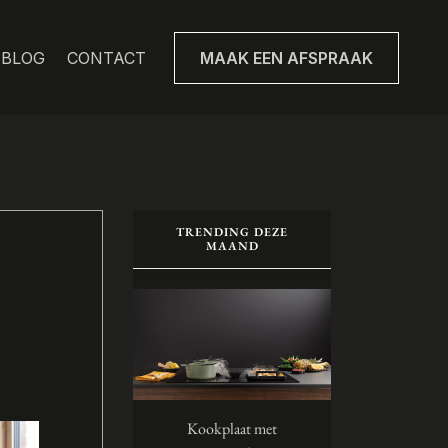
BLOG
CONTACT
MAAK EEN AFSPRAAK
TRENDING DEZE
MAAND
Kookplaat met