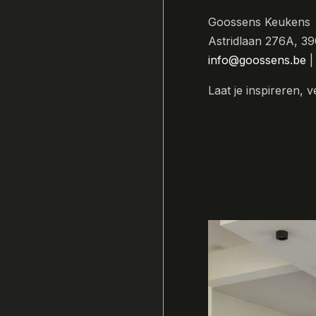
Goossens Keukens
Astridlaan 276A, 39
info@goossens.be
Laat je inspireren, 