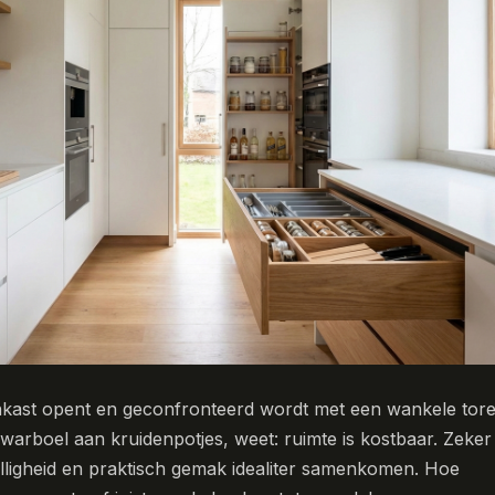
nkast opent en geconfronteerd wordt met een wankele tor
arboel aan kruidenpotjes, weet: ruimte is kostbaar. Zeker 
ligheid en praktisch gemak idealiter samenkomen. Hoe