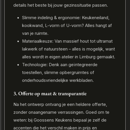
details het beste bij jouw gezinssituatie passen.
Slimme indeling & ergonomie: Keukeneiland,
kookwand, L-vorm of U-vorm? Alles hangt af
van je ruimte.
Materiaalkeuze: Van massief hout tot ultramat
lakwerk of natuursteen – alles is mogelijk, want
alles wordt in eigen atelier in Limburg gemaakt.
Technologie: Denk aan geïntegreerde
toestellen, slimme opbergruimtes of
onderhoudsvriendelijke werkbladen.
3. Offerte op maat & transparantie
Na het ontwerp ontvang je een heldere offerte,
zonder onaangename verrassingen. Goed om te
weten: bij Goossens Keukens bepaal je zelf de
accenten die het verschil maken in prijs en