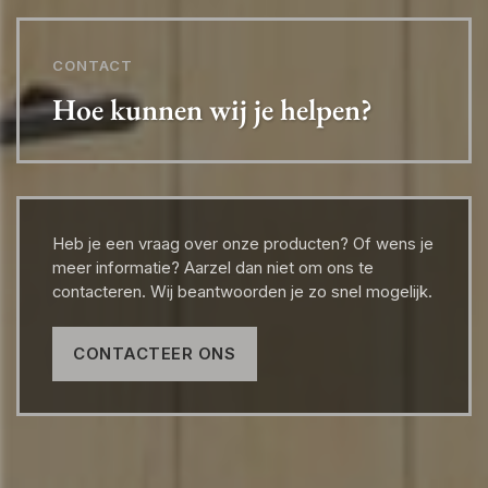
CONTACT
Hoe kunnen wij je helpen?
Heb je een vraag over onze producten? Of wens je
meer informatie? Aarzel dan niet om ons te
contacteren. Wij beantwoorden je zo snel mogelijk.
CONTACTEER ONS