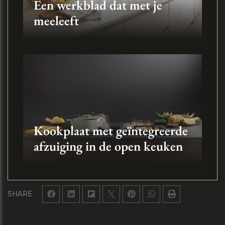
Een werkblad dat met je
meeleeft
Kookplaat met geïntegreerde
afzuiging in de open keuken
SHARE