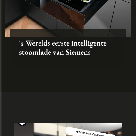
's Werelds eerste intelligente
stoomlade van Siemens