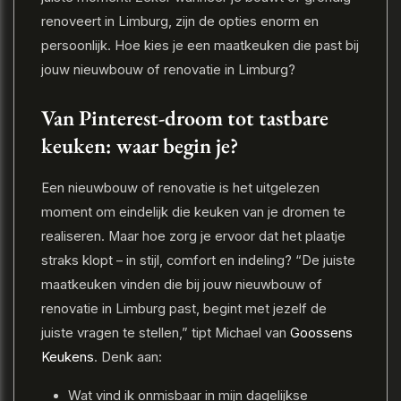
renoveert in Limburg, zijn de opties enorm en
persoonlijk. Hoe kies je een maatkeuken die past bij
jouw nieuwbouw of renovatie in Limburg?
Van Pinterest-droom tot tastbare
keuken: waar begin je?
Een nieuwbouw of renovatie is het uitgelezen
moment om eindelijk die keuken van je dromen te
realiseren. Maar hoe zorg je ervoor dat het plaatje
straks klopt – in stijl, comfort en indeling? “De juiste
maatkeuken vinden die bij jouw nieuwbouw of
renovatie in Limburg past, begint met jezelf de
juiste vragen te stellen,” tipt Michael van
Goossens
Keukens
. Denk aan:
Wat vind ik onmisbaar in mijn dagelijkse