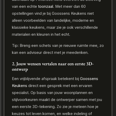
van een echte
toonzaal
. Met meer dan 60
opstellingen vind je bij Goossens Keukens niet
alleen voorbeelden van landelijke, moderne en
klassieke keukens, maar zie je ook verschillende
materialen en kleuren in het echt.
Tip: Breng een schets van je nieuwe ruimte mee, zo
kan een adviseur direct met je meedenken.
2. Jouw wensen vertalen naar een eerste 3D-
ontwerp
Een vrijblijvende afspraak betekent bij
Goossens
Keukens
direct een gesprek met een ervaren
specialist. Op basis van jouw woonplannen en
stijlvoorkeuren maakt de ontwerper samen met jou
een eerste 3D-tekening. Zo zie je meteen hoe je
keuzes tot leven komen, en welke indeling of