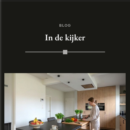
BLOG
In de kijker