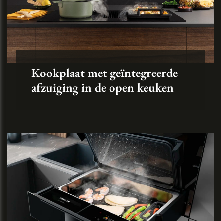
Kookplaat met geïntegreerde
afzuiging in de open keuken