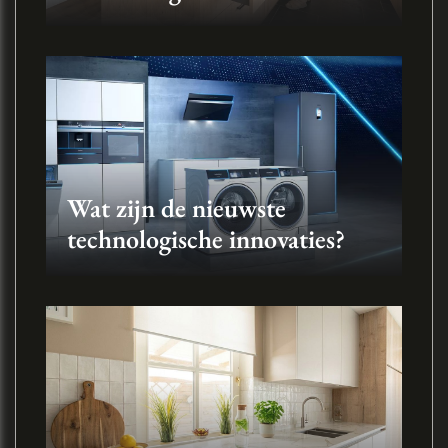
Wat zijn de nieuwste
technologische innovaties?