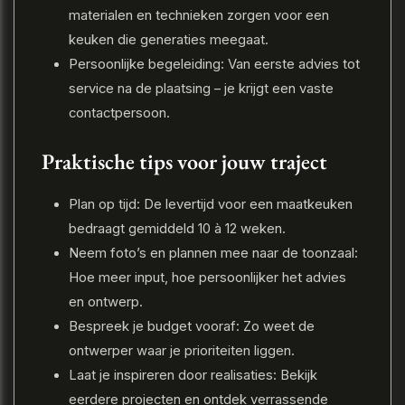
materialen en technieken zorgen voor een
keuken die generaties meegaat.
Persoonlijke begeleiding: Van eerste advies tot
service na de plaatsing – je krijgt een vaste
contactpersoon.
Praktische tips voor jouw traject
Plan op tijd: De levertijd voor een maatkeuken
bedraagt gemiddeld 10 à 12 weken.
Neem foto’s en plannen mee naar de toonzaal:
Hoe meer input, hoe persoonlijker het advies
en ontwerp.
Bespreek je budget vooraf: Zo weet de
ontwerper waar je prioriteiten liggen.
Laat je inspireren door realisaties: Bekijk
eerdere projecten en ontdek verrassende