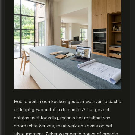
Heb je ooit in een keuken gestaan waarvan je dacht:
dit klopt gewoon tot in de puntjes? Dat gevoel
ontstaat niet toevallig, maar is het resultaat van
doordachte keuzes, maatwerk en advies op het
juiste moment. Zeker wanneer je bouwt of grondig