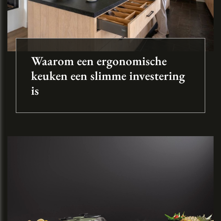
Waarom een ergonomische
keuken een slimme investering
is