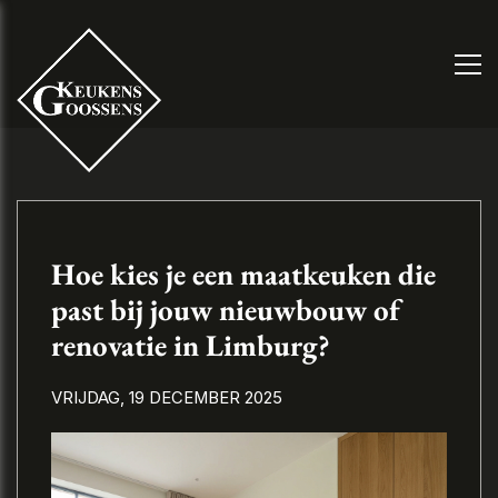
Hoe kies je een maatkeuken die
past bij jouw nieuwbouw of
renovatie in Limburg?
VRIJDAG, 19 DECEMBER 2025