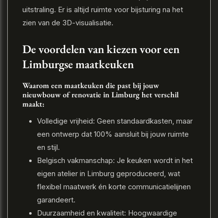
uitstraling. Er is altijd ruimte voor bijsturing na het
zien van de 3D-visualisatie.
De voordelen van kiezen voor een
Limburgse maatkeuken
Waarom een maatkeuken die past bij jouw
nieuwbouw of renovatie in Limburg het verschil
maakt:
Volledige vrijheid: Geen standaardkasten, maar
een ontwerp dat 100% aansluit bij jouw ruimte
en stijl.
Belgisch vakmanschap: Je keuken wordt in het
eigen atelier in Limburg geproduceerd, wat
flexibel maatwerk én korte communicatielijnen
garandeert.
Duurzaamheid en kwaliteit: Hoogwaardige