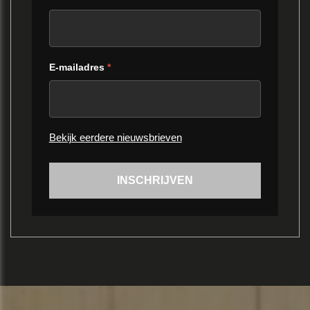
E-mailadres
*
Bekijk eerdere nieuwsbrieven