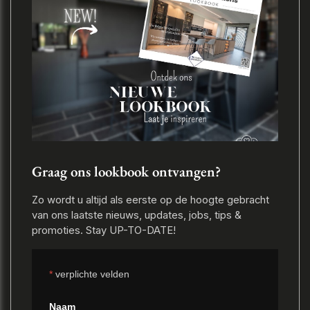
Graag ons lookbook ontvangen?
Zo wordt u altijd als eerste op de hoogte gebracht
van ons laatste nieuws, updates, jobs, tips &
promoties. Stay UP-TO-DATE!
*
verplichte velden
Naam